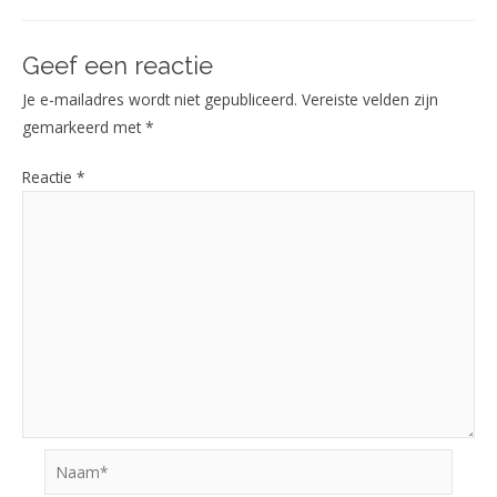
Geef een reactie
Je e-mailadres wordt niet gepubliceerd.
Vereiste velden zijn
gemarkeerd met
*
Reactie
*
Naam*