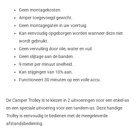
Geen montagekosten.
Amper toegevoegd gewicht.
Geen montagegaten in uw voertuig.
Kan eenvoudig opgeborgen worden wanneer deze niet
wordt gebruikt.
Geen vervuiling door olie, water en vuil.
Geen slijtage aan de banden.
9 meter per minuut snelheid.
Kan stijgingen van 10% aan.
Functioneert 30 minuten op een volle accu.
De Camper Trolley is te kiezen in 2 uitvoeringen voor een enkel-as
en een speciale uitvoering voor een tandem-as. Deze handige
Trolley is eenvoudig te bedienen met de meegeleverde
afstandsbediening.