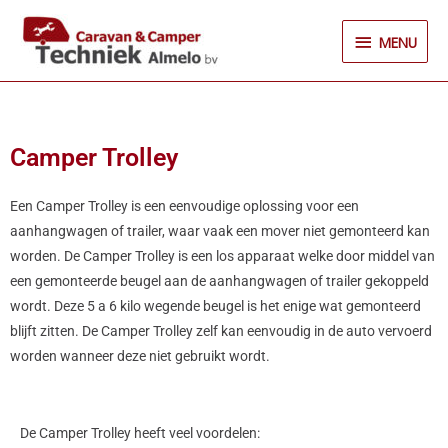
Ga
MENU
naar
MENU
de
inhoud
Camper Trolley
Een Camper Trolley is een eenvoudige oplossing voor een
aanhangwagen of trailer, waar vaak een mover niet gemonteerd kan
worden. De Camper Trolley is een los apparaat welke door middel van
een gemonteerde beugel aan de aanhangwagen of trailer gekoppeld
wordt. Deze 5 a 6 kilo wegende beugel is het enige wat gemonteerd
blijft zitten. De Camper Trolley zelf kan eenvoudig in de auto vervoerd
worden wanneer deze niet gebruikt wordt.
De Camper Trolley heeft veel voordelen: