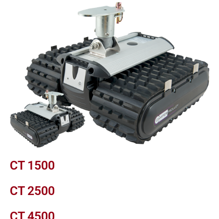
CT 1500
CT 2500
CT 4500