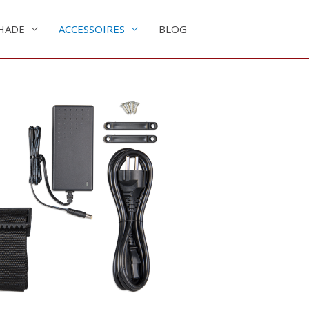
HADE
ACCESSOIRES
BLOG