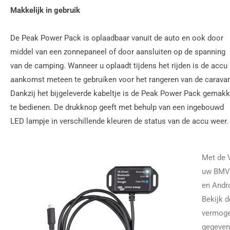
Makkelijk in gebruik
De Peak Power Pack is oplaadbaar vanuit de auto en ook door
middel van een zonnepaneel of door aansluiten op de spanning
van de camping. Wanneer u oplaadt tijdens het rijden is de accu 
aankomst meteen te gebruiken voor het rangeren van de caravan
Dankzij het bijgeleverde kabeltje is de Peak Power Pack gemakk
te bedienen. De drukknop geeft met behulp van een ingebouwd
LED lampje in verschillende kleuren de status van de accu weer.
Met de 
uw BMV-
en Andr
Bekijk 
vermoge
gegeven