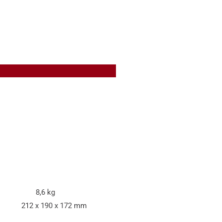
6 kg
2 x 190 x 172 mm