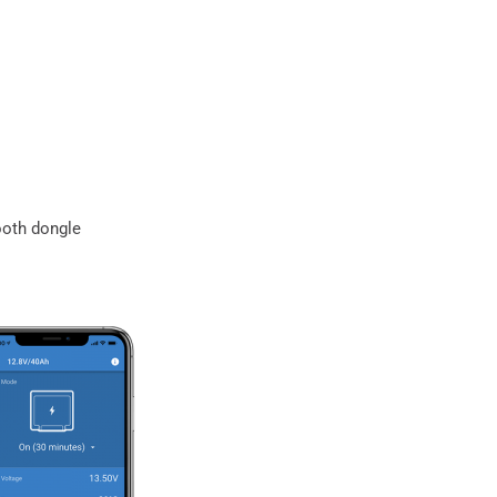
tooth dongle