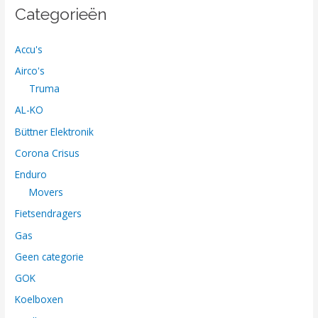
Categorieën
Accu's
Airco's
Truma
AL-KO
Büttner Elektronik
Corona Crisus
Enduro
Movers
Fietsendragers
Gas
Geen categorie
GOK
Koelboxen