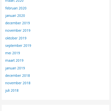
maart 2020
februari 2020
januari 2020
december 2019
november 2019
oktober 2019
september 2019
mei 2019
maart 2019
januari 2019
december 2018
november 2018
juli 2018