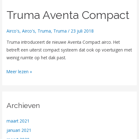
Truma Aventa Compact
Airco's
,
Airco's
,
Truma
,
Truma
/
23 juli 2018
Truma introduceert de nieuwe Aventa Compact airco. Het
betreft een uiterst compact systeem dat ook op voertuigen met
weinig ruimte op het dak past.
Meer lezen »
Archieven
maart 2021
januari 2021