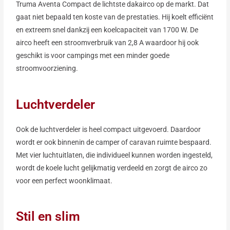
Truma Aventa Compact de lichtste dakairco op de markt. Dat
gaat niet bepaald ten koste van de prestaties. Hij koelt efficiënt
en extreem snel dankzij een koelcapaciteit van 1700 W. De
airco heeft een stroomverbruik van 2,8 A waardoor hij ook
geschikt is voor campings met een minder goede
stroomvoorziening.
Luchtverdeler
Ook de luchtverdeler is heel compact uitgevoerd. Daardoor
wordt er ook binnenin de camper of caravan ruimte bespaard.
Met vier luchtuitlaten, die individueel kunnen worden ingesteld,
wordt de koele lucht gelijkmatig verdeeld en zorgt de airco zo
voor een perfect woonklimaat.
Stil en slim