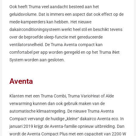
Ook heeft Truma veel aandacht besteed aan het
geluidsvolume. Dat is immers een aspect dat ook effect op de
mede-kampeerders kan hebben. Het nieuwe
dakairconditioningsysteem werkt heel stil en beschikt tevens
over de beproefde sleep-functie met gereduceerde
ventilatorsnelheid. De Truma Aventa compact kan
comfortabel per app worden geregeld en op het Truma iNet
System worden aan gesloten.
Aventa
Klanten met een Truma Combi, Truma VarioHeat of Alde
verwarming kunnen dan ook gebruik maken van de
automatische klimaatregeling. De nieuwe Truma Aventa
Compact vervangt de huidige „kleine“ dakairco Aventa eco. In
januari 2019 krijgt de Aventa-familie opnieuw uitbreiding. Dan
wordt de Aventa Compact Plus met een capaciteit van 2200 W