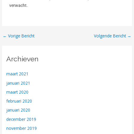
verwacht.
←
Vorige Bericht
Volgende Bericht
→
Archieven
maart 2021
januari 2021
maart 2020
februari 2020
januari 2020
december 2019
november 2019