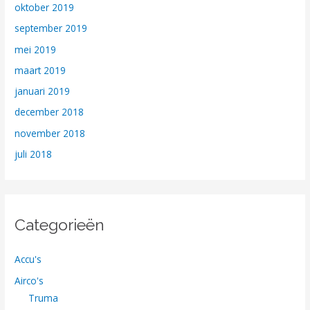
oktober 2019
september 2019
mei 2019
maart 2019
januari 2019
december 2018
november 2018
juli 2018
Categorieën
Accu's
Airco's
Truma