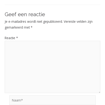
Geef een reactie
Je e-mailadres wordt niet gepubliceerd.
Vereiste velden zijn
gemarkeerd met
*
Reactie
*
Naam*