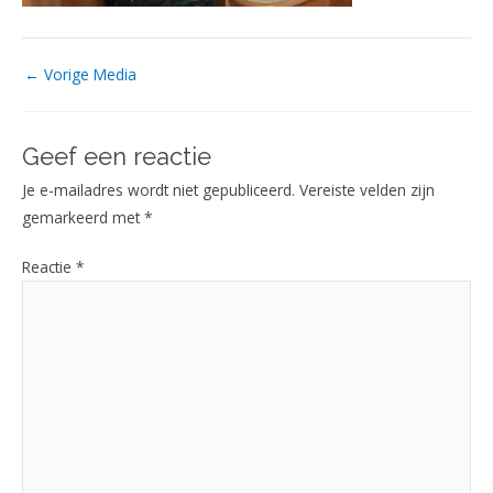
←
Vorige Media
Geef een reactie
Je e-mailadres wordt niet gepubliceerd.
Vereiste velden zijn
gemarkeerd met
*
Reactie
*