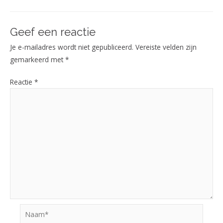
Geef een reactie
Je e-mailadres wordt niet gepubliceerd.
Vereiste velden zijn
gemarkeerd met
*
Reactie
*
Naam*