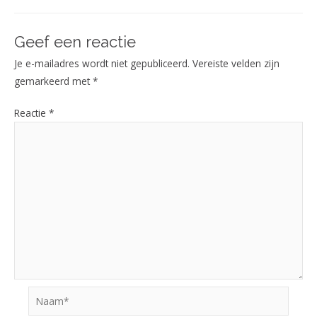
Geef een reactie
Je e-mailadres wordt niet gepubliceerd.
Vereiste velden zijn
gemarkeerd met
*
Reactie
*
Naam*