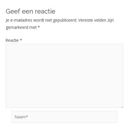
Geef een reactie
Je e-mailadres wordt niet gepubliceerd.
Vereiste velden zijn
gemarkeerd met
*
Reactie
*
Naam*