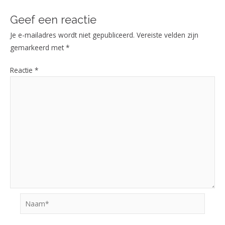
Geef een reactie
Je e-mailadres wordt niet gepubliceerd.
Vereiste velden zijn
gemarkeerd met
*
Reactie
*
Naam*