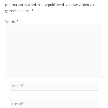
Je e-mailadres wordt niet gepubliceerd.
Vereiste velden zijn
gemarkeerd met
*
Reactie
*
Naam*
E-
mail*