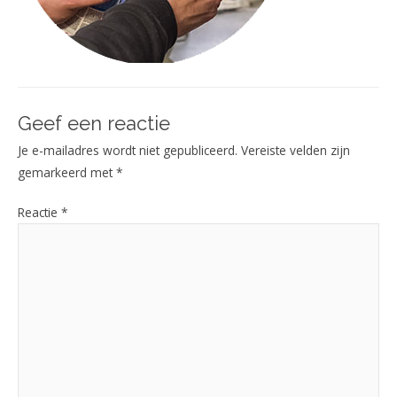
Geef een reactie
Je e-mailadres wordt niet gepubliceerd.
Vereiste velden zijn
gemarkeerd met
*
Reactie
*