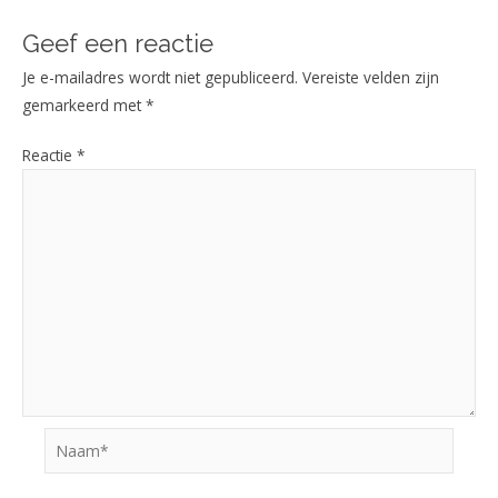
Geef een reactie
Je e-mailadres wordt niet gepubliceerd.
Vereiste velden zijn
gemarkeerd met
*
Reactie
*
Naam*