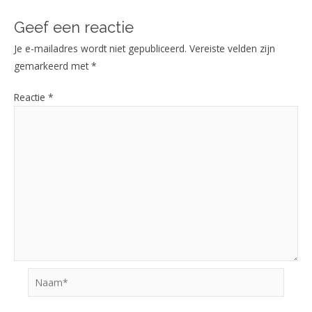
Geef een reactie
Je e-mailadres wordt niet gepubliceerd.
Vereiste velden zijn
gemarkeerd met
*
Reactie
*
Naam*